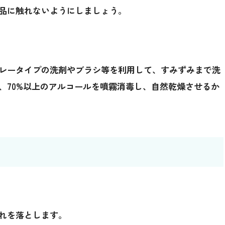
品に触れないようにしましょう。
レータイプの洗剤やブラシ等を利用して、すみずみまで洗
、70%以上のアルコールを噴霧消毒し、自然乾燥させるか
れを落とします。