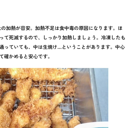
上の加熱が目安。加熱不足は食中毒の原因になります。ほ
って死滅するので、しっかり加熱しましょう。冷凍したも
通っていても、中は生焼け…ということがあります。中心
て確かめると安心です。