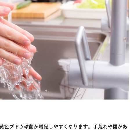
黄色ブドウ球菌が増殖しやすくなります。手荒れや傷があ