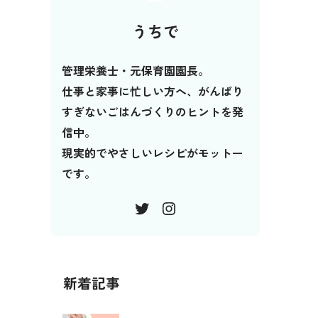
うちで
管理栄養士・元保育園園長。
仕事と家事に忙しい方へ、がんばり
すぎないごはんづくりのヒントを発
信中。
現実的でやさしいレシピがモットー
です。
新着記事