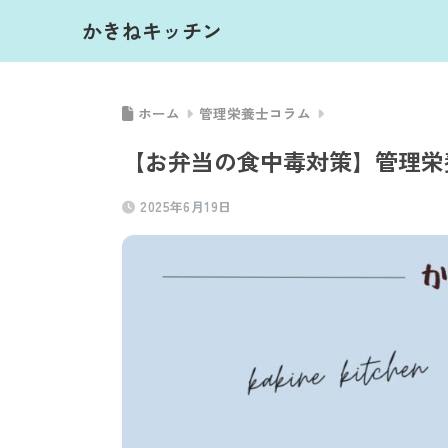
かきねキッチン
ホーム
管理栄養士コラム
【お弁当の食中毒対策】管理栄
2025年6月19日