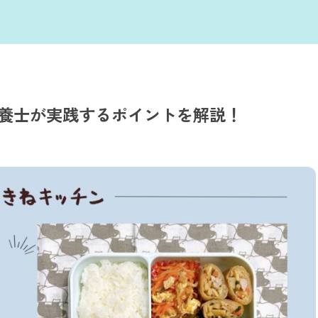
養士が実践するポイントを解説！