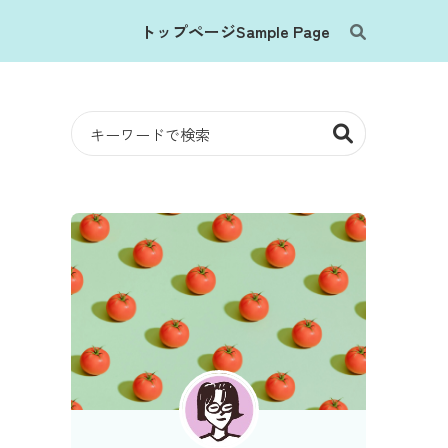
トップページ
Sample Page