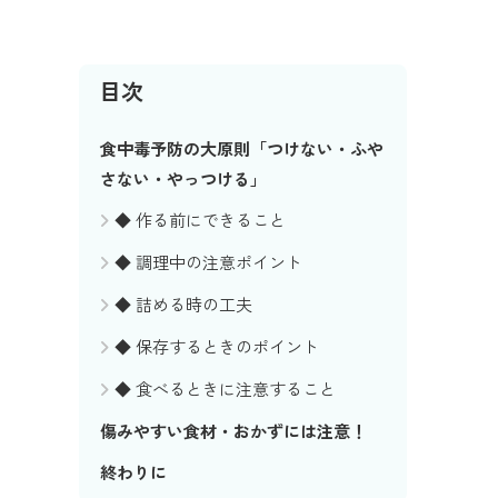
目次
食中毒予防の大原則「つけない・ふや
さない・やっつける」
◆ 作る前にできること
◆ 調理中の注意ポイント
◆ 詰める時の工夫
◆ 保存するときのポイント
◆ 食べるときに注意すること
傷みやすい食材・おかずには注意！
終わりに