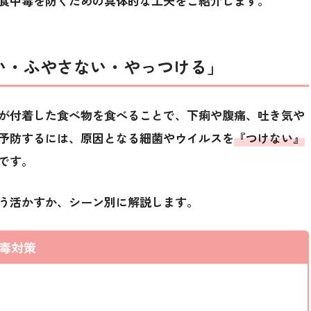
食中毒を防ぐための具体的な工夫
をご紹介します。
い・ふやさない・やっつける」
が付着した食べ物を食べることで、下痢や腹痛、吐き気や
予防するには、原因となる細菌やウイルスを
『つけない』
です。
う活かすか、シーン別に解説します。
毒対策