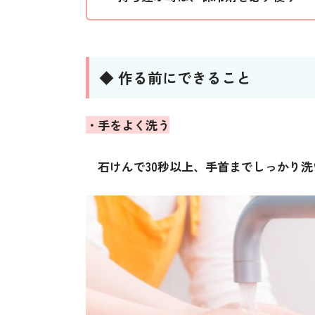
◆ 作る前にできること
・手をよく洗う
石けんで30秒以上、手首までしっかり洗