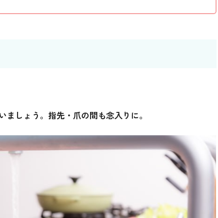
いましょう。指先・爪の間も念入りに。