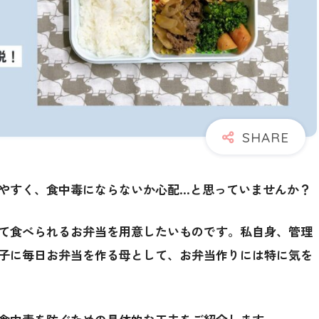
やすく、食中毒にならないか心配…と思っていませんか？
て食べられるお弁当を用意したいものです。私自身、管理
子に毎日お弁当を作る母として、お弁当作りには特に気を