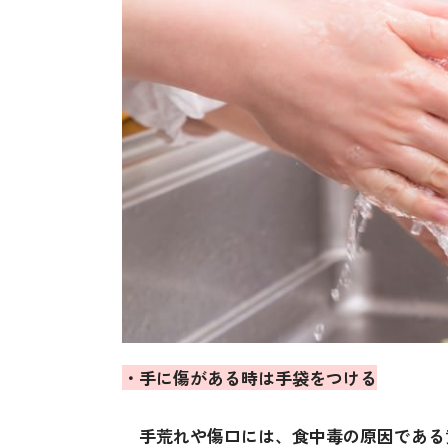
・手に傷がある時は手袋をつける
手荒れや傷口には、食中毒の原因である