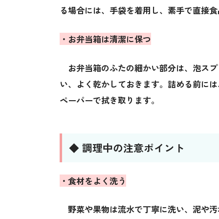
る場合には、手袋を着用し、素手で直接食
・お弁当箱は清潔に保つ
お弁当箱のふたの細かい部分は、泡スプ
い、よく乾かしておきます。詰める前には
ペーパーで拭き取ります。
◆ 調理中の注意ポイント
・食材をよく洗う
野菜や果物は流水で丁寧に洗い、泥や汚