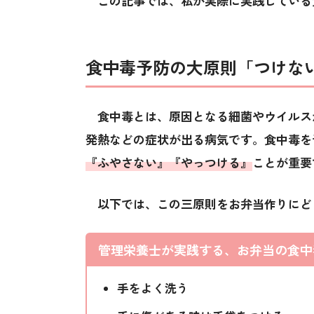
この記事では、私が実際に実践している
食中毒予防の大原則「つけな
食中毒とは、原因となる細菌やウイルス
発熱などの症状が出る病気です。食中毒を
『ふやさない』『やっつける』
ことが重要
以下では、この三原則をお弁当作りにど
管理栄養士が実践する、お弁当の食中
手をよく洗う