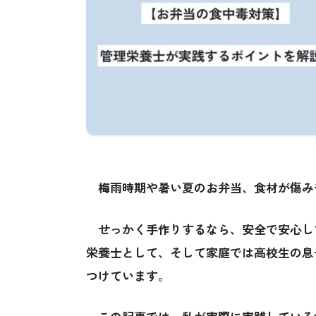
梅雨時期や暑い夏のお弁当、食材が傷み
せっかく手作りするなら、安全で安心し
栄養士として、そして家庭では高校生の息
つけています。