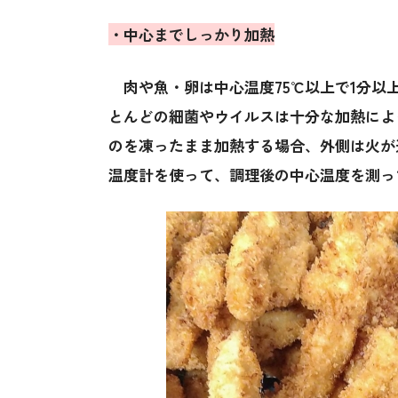
・中心までしっかり加熱
肉や魚・卵は中心温度75℃以上で1分以
とんどの細菌やウイルスは十分な加熱によ
のを凍ったまま加熱する場合、外側は火が
温度計を使って、調理後の中心温度を測っ