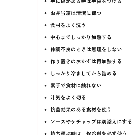
手に傷がある時は手袋をつける
お弁当箱は清潔に保つ
食材をよく洗う
中心までしっかり加熱する
体調不良のときは無理をしない
作り置きのおかずは再加熱する
しっかり冷ましてから詰める
素手で食材に触れない
汁気をよく切る
抗菌効果のある食材を使う
ソースやケチャップは別添えにする
持ち運ぶ時は、保冷剤を必ず使う